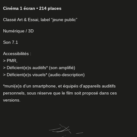
Cinéma 1 écran • 214 places
Classé Art & Essai, label “jeune public”
Numérique / 3D
Son 7.1
Accessibilités :
> PMR,
> Déficient(e)s auditifs* (son amplifié)
> Déficient(e)s visuels* (audio-description)
*muni(e)s d'un smartphone, et équipés d'appareils auditifs
personnels, sous réserve que le film soit proposé dans ces
versions.