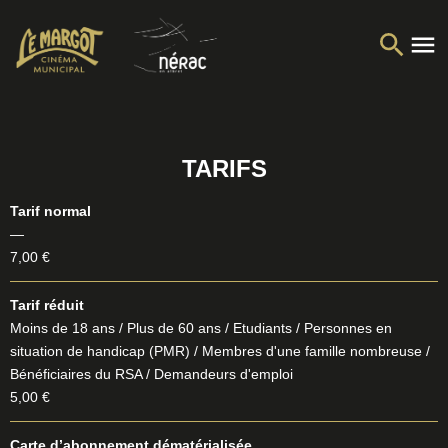
TARIFS
Tarif normal
—
7,00 €
Tarif réduit
Moins de 18 ans / Plus de 60 ans / Etudiants / Personnes en
situation de handicap (PMR) / Membres d'une famille nombreuse /
Bénéficiaires du RSA / Demandeurs d'emploi
5,00 €
Carte d’abonnement dématérialisée