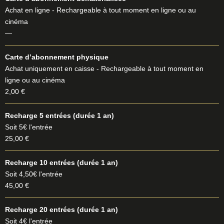
Achat en ligne - Rechargeable à tout moment en ligne ou au
cinéma
—
Carte d’abonnement physique
Achat uniquement en caisse - Rechargeable à tout moment en
ligne ou au cinéma
2,00 €
Recharge 5 entrées (durée 1 an)
Soit 5€ l'entrée
25,00 €
Recharge 10 entrées (durée 1 an)
Soit 4,50€ l'entrée
45,00 €
Recharge 20 entrées (durée 1 an)
Soit 4€ l'entrée